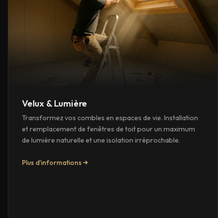
Velux & Lumière
Transformez vos combles en espaces de vie. Installation
et remplacement de fenêtres de toit pour un maximum
de lumière naturelle et une isolation irréprochable.
Plus d'informations