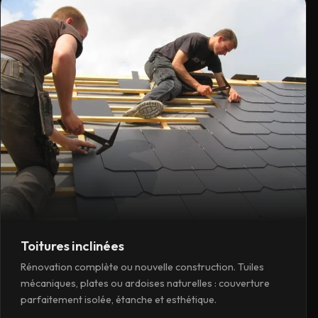
Toitures inclinées
Rénovation complète ou nouvelle construction. Tuiles
mécaniques, plates ou ardoises naturelles : couverture
parfaitement isolée, étanche et esthétique.