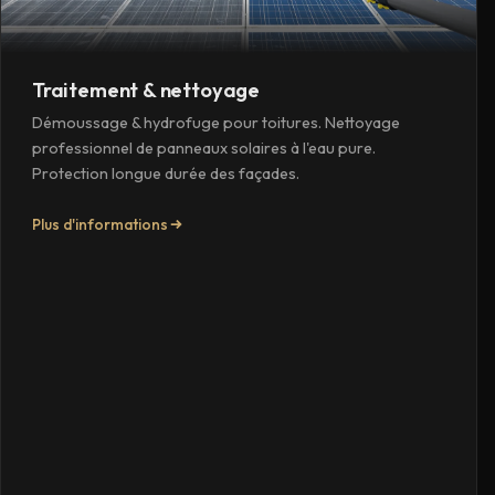
Traitement & nettoyage
Démoussage & hydrofuge pour toitures. Nettoyage
professionnel de panneaux solaires à l'eau pure.
Protection longue durée des façades.
Plus d'informations