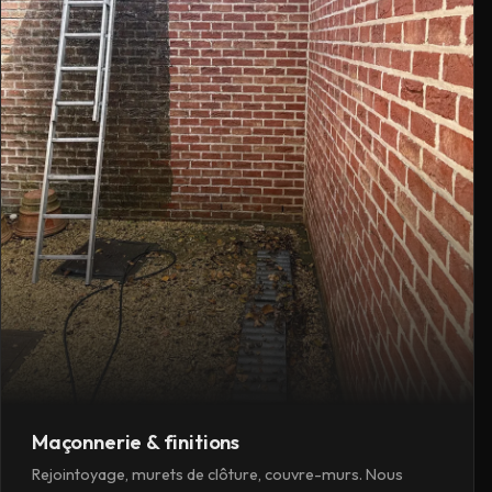
Maçonnerie & finitions
Rejointoyage, murets de clôture, couvre-murs. Nous