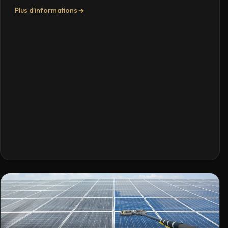
Plus d'informations