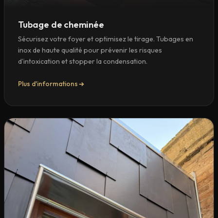
Tubage de cheminée
Sécurisez votre foyer et optimisez le tirage. Tubages en
inox de haute qualité pour prévenir les risques
d'intoxication et stopper la condensation.
Plus d'informations