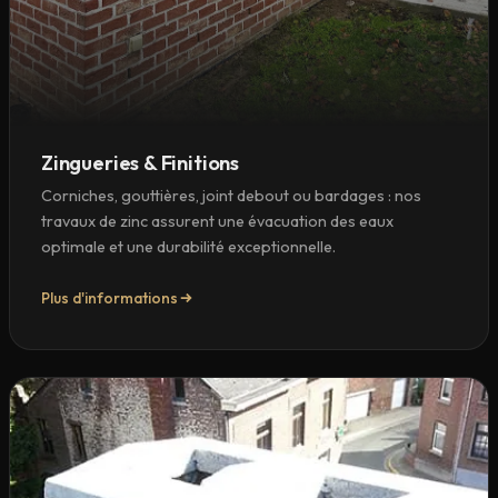
Zingueries & Finitions
Corniches, gouttières, joint debout ou bardages : nos
travaux de zinc assurent une évacuation des eaux
optimale et une durabilité exceptionnelle.
Plus d'informations