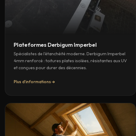
Plateformes Derbigum Imperbel
Spécialistes de l'étanchéité moderne. Derbigum Imperbel
4mm renforcé : toitures plates isolées, résistantes aux UV
et conçues pour durer des décennies.
Plus d'informations