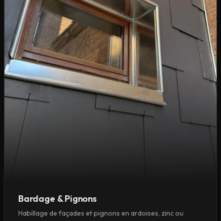
Bardage & Pignons
Habillage de façades et pignons en ardoises, zinc ou