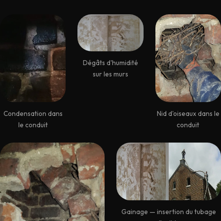
Dégâts d'humidité
sur les murs
Nid d'oiseaux dans le
Condensation dans
conduit
le conduit
Gainage — insertion du tubage