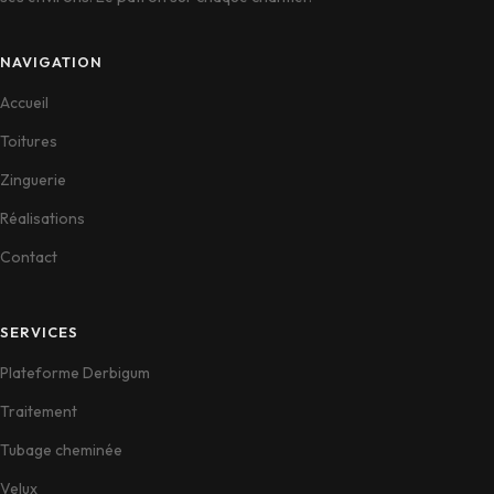
NAVIGATION
Accueil
Toitures
Zinguerie
Réalisations
Contact
SERVICES
Plateforme Derbigum
Traitement
Tubage cheminée
Velux