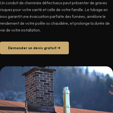
Un conduit de cheminée défectueux peut présenter de graves
risques pour votre santé et celle de votre famille. Le tubage en
inox garantit une évacuation parfaite des fumées, améliore le
rendement de votre poêle ou chaudière, et prolonge la durée de
vie de votre installation.
Demander un devis gratuit