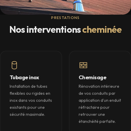
PRESTATIONS
Nos interventions
cheminée
Tubage inox
Chemisage
Installation de tubes
Rénovation intérieure
flexibles ou rigides en
de vos conduits par
inox dans vos conduits
application d'un enduit
existants pour une
réfractaire pour
sécurité maximale.
retrouver une
étanchéité parfaite.