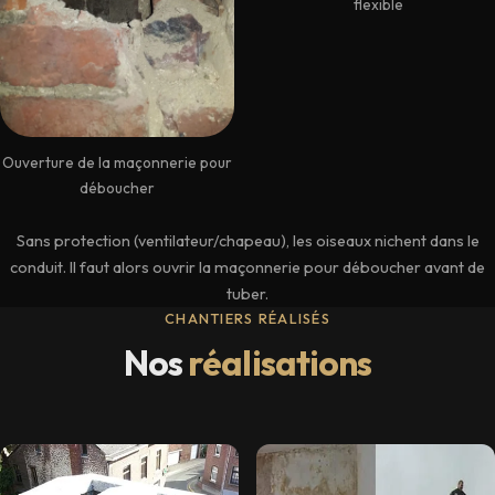
flexible
Ouverture de la maçonnerie pour
déboucher
Sans protection (ventilateur/chapeau), les oiseaux nichent dans le
conduit. Il faut alors ouvrir la maçonnerie pour déboucher avant de
tuber.
CHANTIERS RÉALISÉS
Nos
réalisations