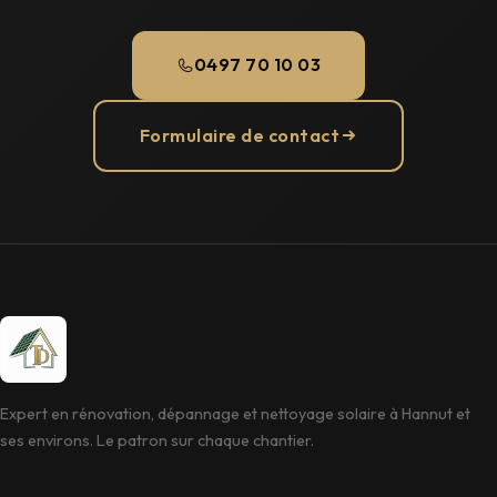
0497 70 10 03
Formulaire de contact
Expert en rénovation, dépannage et nettoyage solaire à Hannut et
ses environs. Le patron sur chaque chantier.