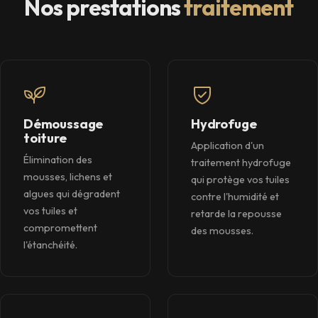
Nos prestations
traitement
Démoussage
Hydrofuge
toiture
Application d'un
Élimination des
traitement hydrofuge
mousses, lichens et
qui protège vos tuiles
algues qui dégradent
contre l'humidité et
vos tuiles et
retarde la repousse
compromettent
des mousses.
l'étanchéité.