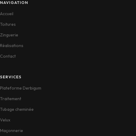
NAVIGATION
Accueil
Toitures
Zinguerie
Réalisations
Contact
SERVICES
Plateforme Derbigum
Traitement
Tubage cheminée
Velux
Maçonnerie