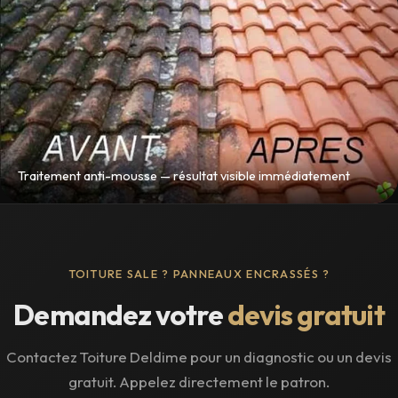
Traitement anti-mousse — résultat visible immédiatement
TOITURE SALE ? PANNEAUX ENCRASSÉS ?
Demandez votre
devis gratuit
Contactez Toiture Deldime pour un diagnostic ou un devis
gratuit. Appelez directement le patron.