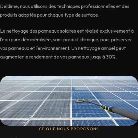
Deldime, nous utilisons des techniques professionnelles et des
produits adaptés pour chaque type de surface.
Le nettoyage des panneaux solaires est réalisé exclusivement à
l'eau pure déminéralisée, sans produit chimique, pour préserver
vos panneaux et l'environnement. Un nettoyage annuel peut
augmenter le rendement de vos panneaux jusqu'à 30%.
CE QUE NOUS PROPOSONS