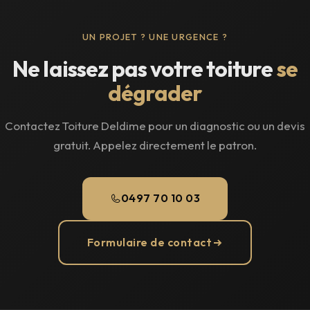
UN PROJET ? UNE URGENCE ?
Ne laissez pas votre toiture
se
dégrader
Contactez Toiture Deldime pour un diagnostic ou un devis
gratuit. Appelez directement le patron.
0497 70 10 03
Formulaire de contact