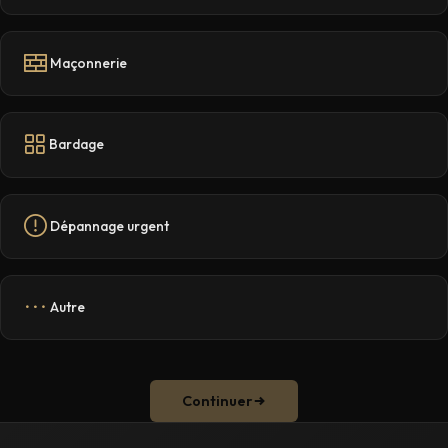
Maçonnerie
Bardage
Dépannage urgent
Autre
Continuer